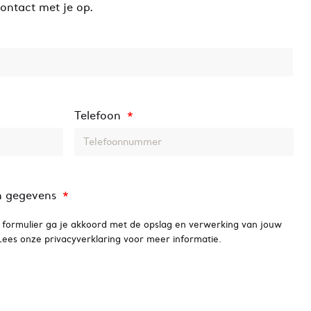
ontact met je op.
Telefoon
*
n gegevens
*
 formulier ga je akkoord met de opslag en verwerking van jouw
ees onze privacyverklaring voor meer informatie.