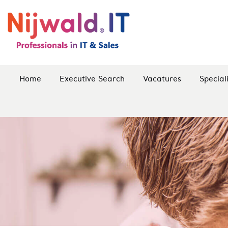
Home
Executive Search
Vacatures
Special