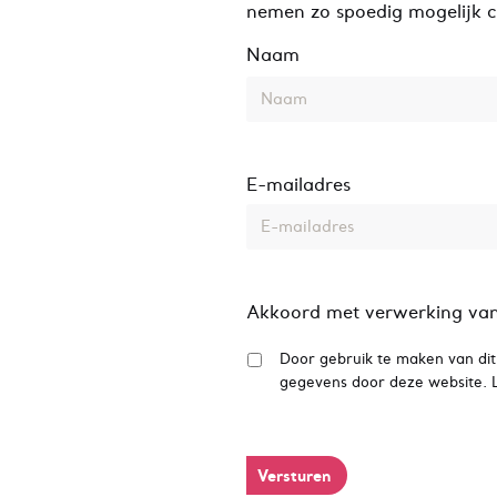
nemen zo spoedig mogelijk c
Naam
E-mailadres
Akkoord met verwerking va
Door gebruik te maken van dit
gegevens door deze website. L