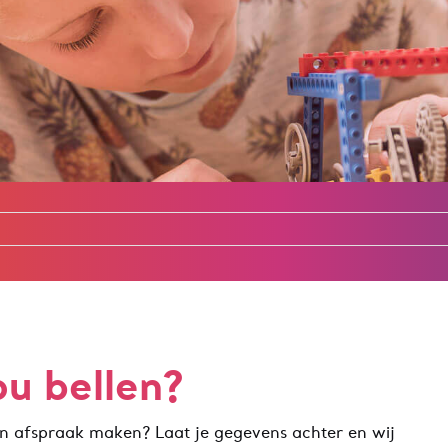
ou bellen?
en afspraak maken? Laat je gegevens achter en wij