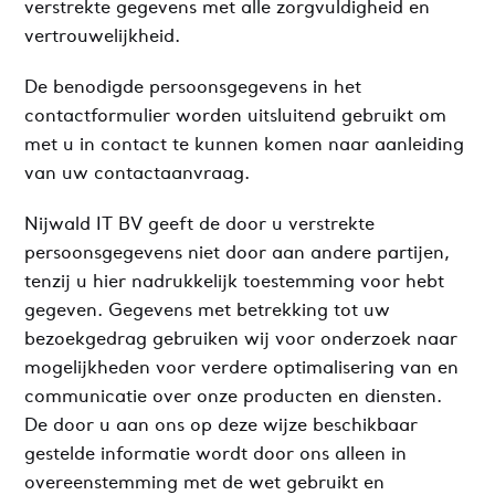
verstrekte gegevens met alle zorgvuldigheid en
vertrouwelijkheid.
De benodigde persoonsgegevens in het
contactformulier worden uitsluitend gebruikt om
met u in contact te kunnen komen naar aanleiding
van uw contactaanvraag.
Nijwald IT BV geeft de door u verstrekte
persoonsgegevens niet door aan andere partijen,
tenzij u hier nadrukkelijk toestemming voor hebt
gegeven. Gegevens met betrekking tot uw
bezoekgedrag gebruiken wij voor onderzoek naar
mogelijkheden voor verdere optimalisering van en
communicatie over onze producten en diensten.
De door u aan ons op deze wijze beschikbaar
gestelde informatie wordt door ons alleen in
overeenstemming met de wet gebruikt en