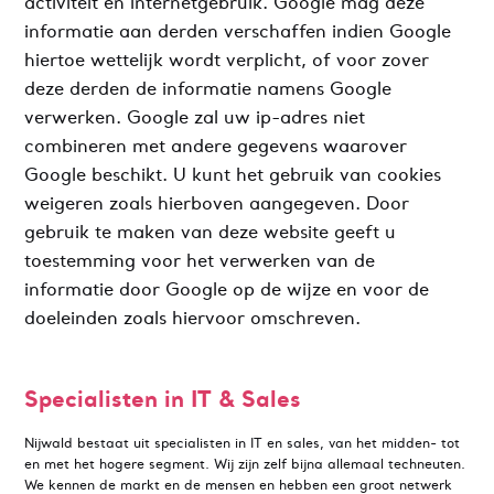
activiteit en internetgebruik. Google mag deze
informatie aan derden verschaffen indien Google
hiertoe wettelijk wordt verplicht, of voor zover
deze derden de informatie namens Google
verwerken. Google zal uw ip-adres niet
combineren met andere gegevens waarover
Google beschikt. U kunt het gebruik van cookies
weigeren zoals hierboven aangegeven. Door
gebruik te maken van deze website geeft u
toestemming voor het verwerken van de
informatie door Google op de wijze en voor de
doeleinden zoals hiervoor omschreven.
Specialisten in IT & Sales
Nijwald bestaat uit specialisten in IT en sales, van het midden- tot
en met het hogere segment. Wij zijn zelf bijna allemaal techneuten.
We kennen de markt en de mensen en hebben een groot netwerk