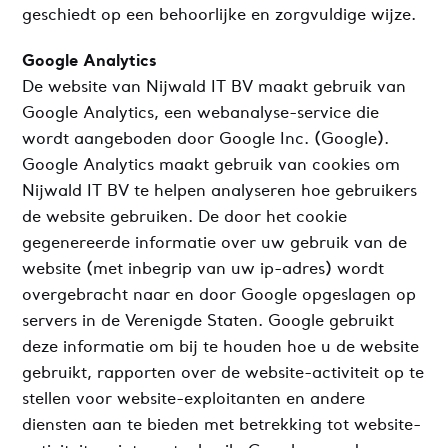
geschiedt op een behoorlijke en zorgvuldige wijze.
Google Analytics
De website van Nijwald IT BV maakt gebruik van
Google Analytics, een webanalyse-service die
wordt aangeboden door Google Inc. (Google).
Google Analytics maakt gebruik van cookies om
Nijwald IT BV te helpen analyseren hoe gebruikers
de website gebruiken. De door het cookie
gegenereerde informatie over uw gebruik van de
website (met inbegrip van uw ip-adres) wordt
overgebracht naar en door Google opgeslagen op
servers in de Verenigde Staten. Google gebruikt
deze informatie om bij te houden hoe u de website
gebruikt, rapporten over de website-activiteit op te
stellen voor website-exploitanten en andere
diensten aan te bieden met betrekking tot website-