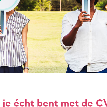
 je écht bent met de C