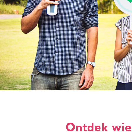
Ontdek wie