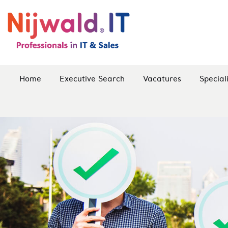
Home
Executive Search
Vacatures
Special