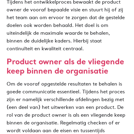
Tijdens het ontwikkelproces bewaakt de product
owner de vooraf bepaalde visie en stuurt hij of zij
het team aan om ervoor te zorgen dat de gestelde
doelen ook worden behaald. Het doel is om
uiteindelijk de maximale waarde te behalen,
binnen de duidelijke kaders. Hierbij staat
continuïteit en kwaliteit centraal.
Product owner als de vliegende
keep binnen de organisatie
Om de vooraf opgestelde resultaten te behalen is
goede communicatie essentieel. Tijdens het proces
zijn er namelijk verschillende afdelingen bezig met
(een deel van) het uitwerken van een product. De
rol van de product owner is als een vliegende keep
binnen de organisatie. Regelmatig checken of er
wordt voldaan aan de eisen en tussentijds