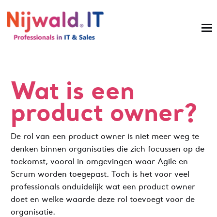
Wat is een
product owner?
De rol van een product owner is niet meer weg te
denken binnen organisaties die zich focussen op de
toekomst, vooral in omgevingen waar Agile en
Scrum worden toegepast. Toch is het voor veel
professionals onduidelijk wat een product owner
doet en welke waarde deze rol toevoegt voor de
organisatie.