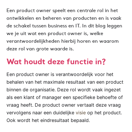
Een product owner speelt een centrale rol in het
ontwikkelen en beheren van producten en is vaak
de schakel tussen business en IT. In dit blog leggen
we je uit wat een product owner is, welke
verantwoordelijkheden hierbij horen en waarom
deze rol van grote waarde is.
Wat houdt deze functie in?
Een product owner is verantwoordelijk voor het
behalen van het maximale resultaat van een product
binnen de organisatie. Deze rol wordt vaak ingezet
als een klant of manager een specifieke behoefte of
vraag heeft. De product owner vertaalt deze vraag
vervolgens naar een duidelijke
visie
op het product.
Ook wordt het eindresultaat bepaald.