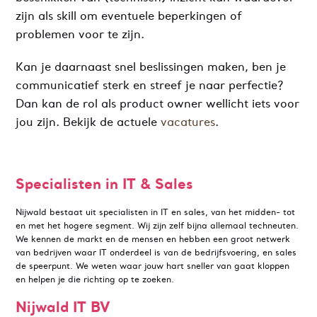
zijn als skill om eventuele beperkingen of
problemen voor te zijn.
Kan je daarnaast snel beslissingen maken, ben je
communicatief sterk en streef je naar perfectie?
Dan kan de rol als product owner wellicht iets voor
jou zijn. Bekijk de actuele
vacatures
.
Specialisten in IT & Sales
Nijwald bestaat uit specialisten in IT en sales, van het midden- tot
en met het hogere segment. Wij zijn zelf bijna allemaal techneuten.
We kennen de markt en de mensen en hebben een groot netwerk
van bedrijven waar IT onderdeel is van de bedrijfsvoering, en sales
de speerpunt. We weten waar jouw hart sneller van gaat kloppen
en helpen je die richting op te zoeken.
Nijwald IT BV