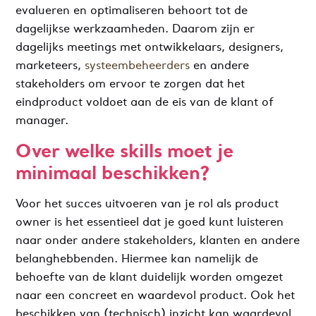
evalueren en optimaliseren behoort tot de
dagelijkse werkzaamheden. Daarom zijn er
dagelijks
meetings met ontwikkelaars, designers,
marketeers,
systeembeheerders
en andere
stakeholders om ervoor te zorgen dat het
eindproduct voldoet aan de eis van de klant of
manager.
Over welke skills moet je
minimaal beschikken?
Voor het succes uitvoeren van je rol als product
owner is het essentieel dat je goed kunt luisteren
naar onder andere stakeholders, klanten en andere
belanghebbenden. Hiermee kan namelijk de
behoefte van de klant duidelijk worden omgezet
naar een concreet en waardevol product. Ook het
beschikken van (technisch) inzicht kan waardevol